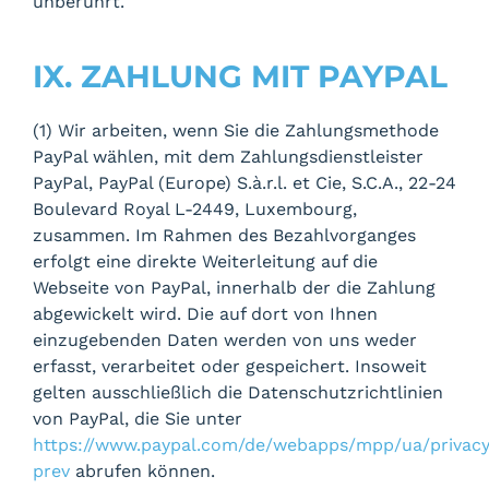
unberührt.
IX. ZAHLUNG MIT PAYPAL
(1) Wir arbeiten, wenn Sie die Zahlungsmethode
PayPal wählen, mit dem Zahlungsdienstleister
PayPal, PayPal (Europe) S.à.r.l. et Cie, S.C.A., 22-24
Boulevard Royal L-2449, Luxembourg,
zusammen. Im Rahmen des Bezahlvorganges
erfolgt eine direkte Weiterleitung auf die
Webseite von PayPal, innerhalb der die Zahlung
abgewickelt wird. Die auf dort von Ihnen
einzugebenden Daten werden von uns weder
erfasst, verarbeitet oder gespeichert. Insoweit
gelten ausschließlich die Datenschutzrichtlinien
von PayPal, die Sie unter
https://www.paypal.com/de/webapps/mpp/ua/privac
prev
abrufen können.