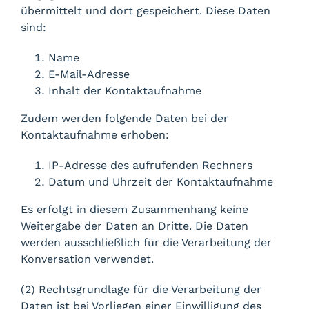
übermittelt und dort gespeichert. Diese Daten
sind:
Name
E-Mail-Adresse
Inhalt der Kontaktaufnahme
Zudem werden folgende Daten bei der
Kontaktaufnahme erhoben:
IP-Adresse des aufrufenden Rechners
Datum und Uhrzeit der Kontaktaufnahme
Es erfolgt in diesem Zusammenhang keine
Weitergabe der Daten an Dritte. Die Daten
werden ausschließlich für die Verarbeitung der
Konversation verwendet.
(2) Rechtsgrundlage für die Verarbeitung der
Daten ist bei Vorliegen einer Einwilligung des