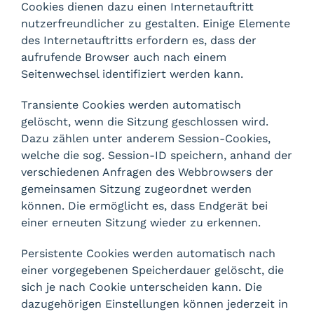
Cookies dienen dazu einen Internetauftritt
nutzerfreundlicher zu gestalten. Einige Elemente
des Internetauftritts erfordern es, dass der
aufrufende Browser auch nach einem
Seitenwechsel identifiziert werden kann.
Transiente Cookies werden automatisch
gelöscht, wenn die Sitzung geschlossen wird.
Dazu zählen unter anderem Session-Cookies,
welche die sog. Session-ID speichern, anhand der
verschiedenen Anfragen des Webbrowsers der
gemeinsamen Sitzung zugeordnet werden
können. Die ermöglicht es, dass Endgerät bei
einer erneuten Sitzung wieder zu erkennen.
Persistente Cookies werden automatisch nach
einer vorgegebenen Speicherdauer gelöscht, die
sich je nach Cookie unterscheiden kann. Die
dazugehörigen Einstellungen können jederzeit in