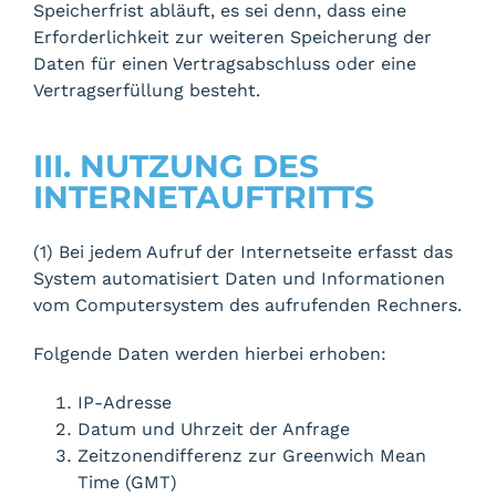
Speicherfrist abläuft, es sei denn, dass eine
Erforderlichkeit zur weiteren Speicherung der
Daten für einen Vertragsabschluss oder eine
Vertragserfüllung besteht.
III. NUTZUNG DES
INTERNETAUFTRITTS
(1) Bei jedem Aufruf der Internetseite erfasst das
System automatisiert Daten und Informationen
vom Computersystem des aufrufenden Rechners.
Folgende Daten werden hierbei erhoben:
IP-Adresse
Datum und Uhrzeit der Anfrage
Zeitzonendifferenz zur Greenwich Mean
Time (GMT)