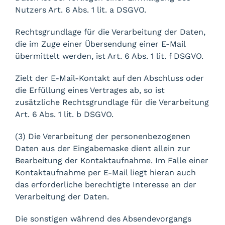
Nutzers Art. 6 Abs. 1 lit. a DSGVO.
Rechtsgrundlage für die Verarbeitung der Daten,
die im Zuge einer Übersendung einer E-Mail
übermittelt werden, ist Art. 6 Abs. 1 lit. f DSGVO.
Zielt der E-Mail-Kontakt auf den Abschluss oder
die Erfüllung eines Vertrages ab, so ist
zusätzliche Rechtsgrundlage für die Verarbeitung
Art. 6 Abs. 1 lit. b DSGVO.
(3) Die Verarbeitung der personenbezogenen
Daten aus der Eingabemaske dient allein zur
Bearbeitung der Kontaktaufnahme. Im Falle einer
Kontaktaufnahme per E-Mail liegt hieran auch
das erforderliche berechtigte Interesse an der
Verarbeitung der Daten.
Die sonstigen während des Absendevorgangs