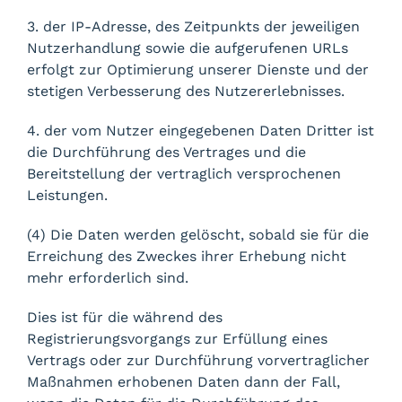
3. der IP-Adresse, des Zeitpunkts der jeweiligen
Nutzerhandlung sowie die aufgerufenen URLs
erfolgt zur Optimierung unserer Dienste und der
stetigen Verbesserung des Nutzererlebnisses.
4. der vom Nutzer eingegebenen Daten Dritter ist
die Durchführung des Vertrages und die
Bereitstellung der vertraglich versprochenen
Leistungen.
(4) Die Daten werden gelöscht, sobald sie für die
Erreichung des Zweckes ihrer Erhebung nicht
mehr erforderlich sind.
Dies ist für die während des
Registrierungsvorgangs zur Erfüllung eines
Vertrags oder zur Durchführung vorvertraglicher
Maßnahmen erhobenen Daten dann der Fall,