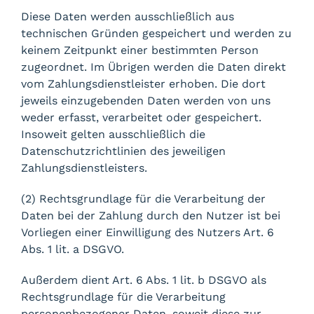
Diese Daten werden ausschließlich aus
technischen Gründen gespeichert und werden zu
keinem Zeitpunkt einer bestimmten Person
zugeordnet. Im Übrigen werden die Daten direkt
vom Zahlungsdienstleister erhoben. Die dort
jeweils einzugebenden Daten werden von uns
weder erfasst, verarbeitet oder gespeichert.
Insoweit gelten ausschließlich die
Datenschutzrichtlinien des jeweiligen
Zahlungsdienstleisters.
(2) Rechtsgrundlage für die Verarbeitung der
Daten bei der Zahlung durch den Nutzer ist bei
Vorliegen einer Einwilligung des Nutzers Art. 6
Abs. 1 lit. a DSGVO.
Außerdem dient Art. 6 Abs. 1 lit. b DSGVO als
Rechtsgrundlage für die Verarbeitung
personenbezogener Daten, soweit diese zur