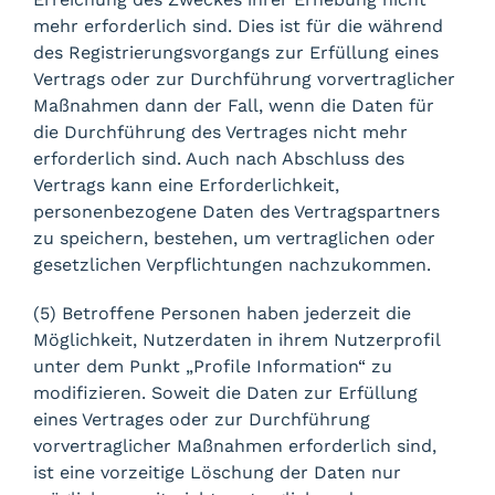
mehr erforderlich sind. Dies ist für die während
des Registrierungsvorgangs zur Erfüllung eines
Vertrags oder zur Durchführung vorvertraglicher
Maßnahmen dann der Fall, wenn die Daten für
die Durchführung des Vertrages nicht mehr
erforderlich sind. Auch nach Abschluss des
Vertrags kann eine Erforderlichkeit,
personenbezogene Daten des Vertragspartners
zu speichern, bestehen, um vertraglichen oder
gesetzlichen Verpflichtungen nachzukommen.
(5) Betroffene Personen haben jederzeit die
Möglichkeit, Nutzerdaten in ihrem Nutzerprofil
unter dem Punkt „Profile Information“ zu
modifizieren. Soweit die Daten zur Erfüllung
eines Vertrages oder zur Durchführung
vorvertraglicher Maßnahmen erforderlich sind,
ist eine vorzeitige Löschung der Daten nur