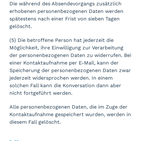
Die während des Absendevorgangs zusätzlich
erhobenen personenbezogenen Daten werden
spätestens nach einer Frist von sieben Tagen
gelöscht.
(5) Die betroffene Person hat jederzeit die
Möglichkeit, ihre Einwilligung zur Verarbeitung
der personenbezogenen Daten zu widerrufen. Bei
einer Kontaktaufnahme per E-Mail, kann der
Speicherung der personenbezogenen Daten zwar
jederzeit widersprochen werden. In einem
solchen Fall kann die Konversation dann aber
nicht fortgeführt werden.
Alle personenbezogenen Daten, die im Zuge der
Kontaktaufnahme gespeichert wurden, werden in
diesem Fall gelöscht.