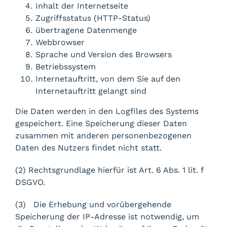
Inhalt der Internetseite
Zugriffsstatus (HTTP-Status)
übertragene Datenmenge
Webbrowser
Sprache und Version des Browsers
Betriebssystem
Internetauftritt, von dem Sie auf den
Internetauftritt gelangt sind
Die Daten werden in den Logfiles des Systems
gespeichert. Eine Speicherung dieser Daten
zusammen mit anderen personenbezogenen
Daten des Nutzers findet nicht statt.
(2) Rechtsgrundlage hierfür ist Art. 6 Abs. 1 lit. f
DSGVO.
(3) Die Erhebung und vorübergehende
Speicherung der IP-Adresse ist notwendig, um