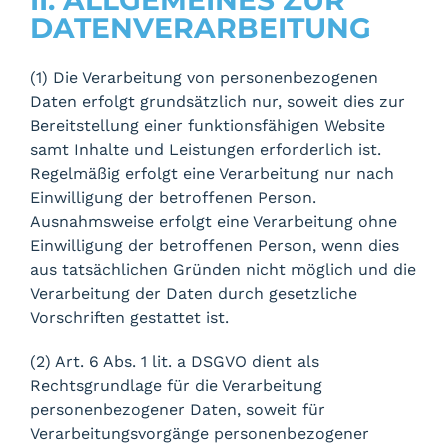
II. ALLGEMEINES ZUR
DATENVERARBEITUNG
(1) Die Verarbeitung von personenbezogenen
Daten erfolgt grundsätzlich nur, soweit dies zur
Bereitstellung einer funktionsfähigen Website
samt Inhalte und Leistungen erforderlich ist.
Regelmäßig erfolgt eine Verarbeitung nur nach
Einwilligung der betroffenen Person.
Ausnahmsweise erfolgt eine Verarbeitung ohne
Einwilligung der betroffenen Person, wenn dies
aus tatsächlichen Gründen nicht möglich und die
Verarbeitung der Daten durch gesetzliche
Vorschriften gestattet ist.
(2) Art. 6 Abs. 1 lit. a DSGVO dient als
Rechtsgrundlage für die Verarbeitung
personenbezogener Daten, soweit für
Verarbeitungsvorgänge personenbezogener