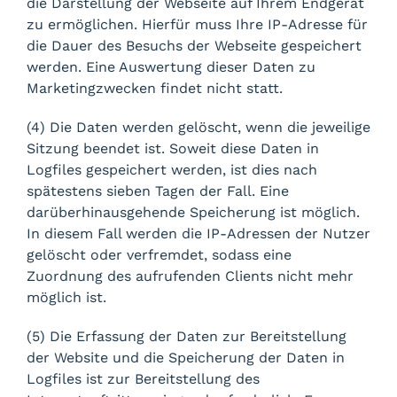
die Darstellung der Webseite auf Ihrem Endgerät
zu ermöglichen. Hierfür muss Ihre IP-Adresse für
die Dauer des Besuchs der Webseite gespeichert
werden. Eine Auswertung dieser Daten zu
Marketingzwecken findet nicht statt.
(4) Die Daten werden gelöscht, wenn die jeweilige
Sitzung beendet ist. Soweit diese Daten in
Logfiles gespeichert werden, ist dies nach
spätestens sieben Tagen der Fall. Eine
darüberhinausgehende Speicherung ist möglich.
In diesem Fall werden die IP-Adressen der Nutzer
gelöscht oder verfremdet, sodass eine
Zuordnung des aufrufenden Clients nicht mehr
möglich ist.
(5) Die Erfassung der Daten zur Bereitstellung
der Website und die Speicherung der Daten in
Logfiles ist zur Bereitstellung des