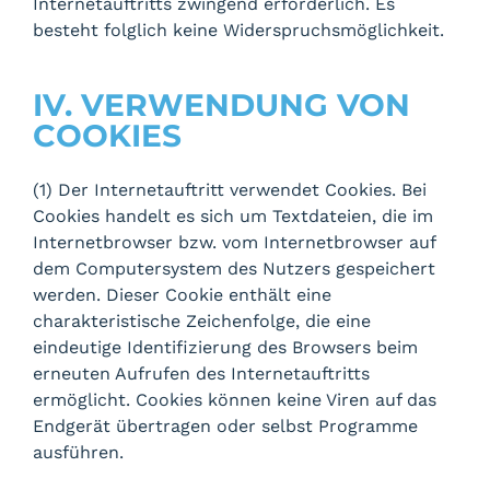
Internetauftritts zwingend erforderlich. Es
besteht folglich keine Widerspruchsmöglichkeit.
IV. VERWENDUNG VON
COOKIES
(1) Der Internetauftritt verwendet Cookies. Bei
Cookies handelt es sich um Textdateien, die im
Internetbrowser bzw. vom Internetbrowser auf
dem Computersystem des Nutzers gespeichert
werden. Dieser Cookie enthält eine
charakteristische Zeichenfolge, die eine
eindeutige Identifizierung des Browsers beim
erneuten Aufrufen des Internetauftritts
ermöglicht. Cookies können keine Viren auf das
Endgerät übertragen oder selbst Programme
ausführen.