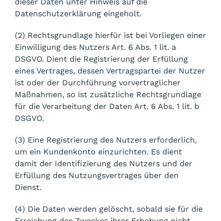
dieser Daten unter Hinweis auf die
Datenschutzerklärung eingeholt.
(2) Rechtsgrundlage hierfür ist bei Vorliegen einer
Einwilligung des Nutzers Art. 6 Abs. 1 lit. a
DSGVO. Dient die Registrierung der Erfüllung
eines Vertrages, dessen Vertragspartei der Nutzer
ist oder der Durchführung vorvertraglicher
Maßnahmen, so ist zusätzliche Rechtsgrundlage
für die Verarbeitung der Daten Art. 6 Abs. 1 lit. b
DSGVO.
(3) Eine Registrierung des Nutzers erforderlich,
um ein Kundenkonto einzurichten. Es dient
damit der Identifizierung des Nutzers und der
Erfüllung des Nutzungsvertrages über den
Dienst.
(4) Die Daten werden gelöscht, sobald sie für die
Erreichung des Zweckes ihrer Erhebung nicht