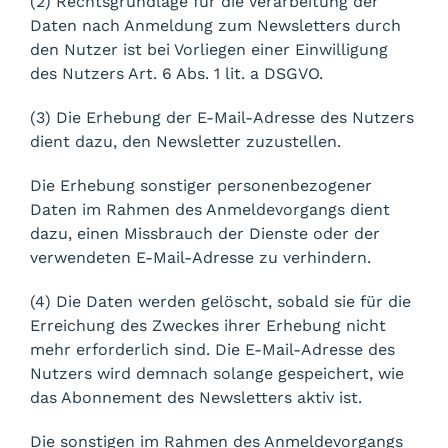
(2) Rechtsgrundlage für die Verarbeitung der
Daten nach Anmeldung zum Newsletters durch
den Nutzer ist bei Vorliegen einer Einwilligung
des Nutzers Art. 6 Abs. 1 lit. a DSGVO.
(3) Die Erhebung der E-Mail-Adresse des Nutzers
dient dazu, den Newsletter zuzustellen.
Die Erhebung sonstiger personenbezogener
Daten im Rahmen des Anmeldevorgangs dient
dazu, einen Missbrauch der Dienste oder der
verwendeten E-Mail-Adresse zu verhindern.
(4) Die Daten werden gelöscht, sobald sie für die
Erreichung des Zweckes ihrer Erhebung nicht
mehr erforderlich sind. Die E-Mail-Adresse des
Nutzers wird demnach solange gespeichert, wie
das Abonnement des Newsletters aktiv ist.
Die sonstigen im Rahmen des Anmeldevorgangs