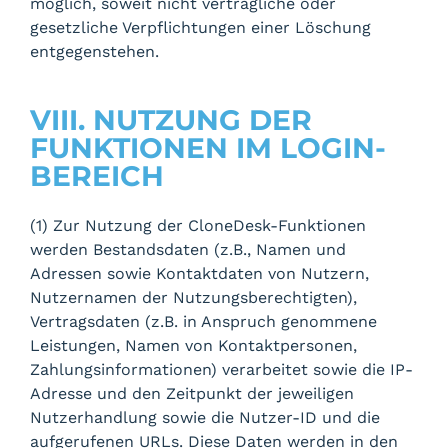
möglich, soweit nicht vertragliche oder
gesetzliche Verpflichtungen einer Löschung
entgegenstehen.
VIII. NUTZUNG DER
FUNKTIONEN IM LOGIN-
BEREICH
(1) Zur Nutzung der CloneDesk-Funktionen
werden Bestandsdaten (z.B., Namen und
Adressen sowie Kontaktdaten von Nutzern,
Nutzernamen der Nutzungsberechtigten),
Vertragsdaten (z.B. in Anspruch genommene
Leistungen, Namen von Kontaktpersonen,
Zahlungsinformationen) verarbeitet sowie die IP-
Adresse und den Zeitpunkt der jeweiligen
Nutzerhandlung sowie die Nutzer-ID und die
aufgerufenen URLs. Diese Daten werden in den