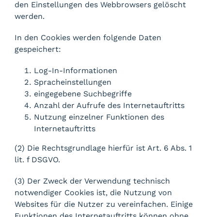
den Einstellungen des Webbrowsers gelöscht
werden.
In den Cookies werden folgende Daten
gespeichert:
Log-In-Informationen
Spracheinstellungen
eingegebene Suchbegriffe
Anzahl der Aufrufe des Internetauftritts
Nutzung einzelner Funktionen des
Internetauftritts
(2) Die Rechtsgrundlage hierfür ist Art. 6 Abs. 1
lit. f DSGVO.
(3) Der Zweck der Verwendung technisch
notwendiger Cookies ist, die Nutzung von
Websites für die Nutzer zu vereinfachen. Einige
Funktionen des Internetauftritts können ohne