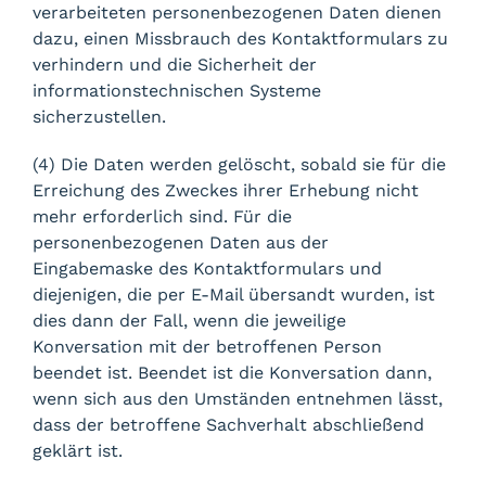
verarbeiteten personenbezogenen Daten dienen
dazu, einen Missbrauch des Kontaktformulars zu
verhindern und die Sicherheit der
informationstechnischen Systeme
sicherzustellen.
(4) Die Daten werden gelöscht, sobald sie für die
Erreichung des Zweckes ihrer Erhebung nicht
mehr erforderlich sind. Für die
personenbezogenen Daten aus der
Eingabemaske des Kontaktformulars und
diejenigen, die per E-Mail übersandt wurden, ist
dies dann der Fall, wenn die jeweilige
Konversation mit der betroffenen Person
beendet ist. Beendet ist die Konversation dann,
wenn sich aus den Umständen entnehmen lässt,
dass der betroffene Sachverhalt abschließend
geklärt ist.