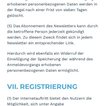
erhobenen personenbezogenen Daten werden in
der Regel nach einer Frist von sieben Tagen
gelöscht.
(5) Das Abonnement des Newsletters kann durch
die betroffene Person jederzeit gekündigt
werden. Zu diesem Zweck findet sich in jedem
Newsletter ein entsprechender Link.
Hierdurch wird ebenfalls ein Widerruf der
Einwilligung der Speicherung der während des
Anmeldevorgangs erhobenen
personenbezogenen Daten ermöglicht.
VII. REGISTRIERUNG
(1) Der Internetauftritt bietet den Nutzern die
Möglichkeit, sich unter Angabe