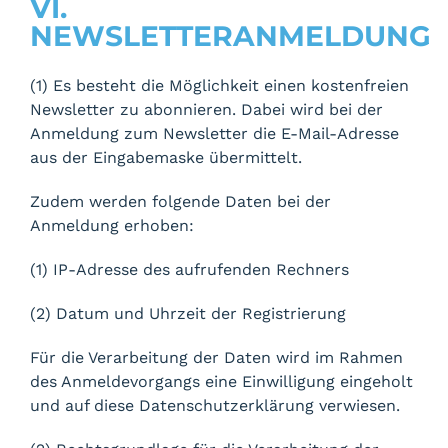
VI.
NEWSLETTERANMELDUNG
(1) Es besteht die Möglichkeit einen kostenfreien
Newsletter zu abonnieren. Dabei wird bei der
Anmeldung zum Newsletter die E-Mail-Adresse
aus der Eingabemaske übermittelt.
Zudem werden folgende Daten bei der
Anmeldung erhoben:
(1) IP-Adresse des aufrufenden Rechners
(2) Datum und Uhrzeit der Registrierung
Für die Verarbeitung der Daten wird im Rahmen
des Anmeldevorgangs eine Einwilligung eingeholt
und auf diese Datenschutzerklärung verwiesen.