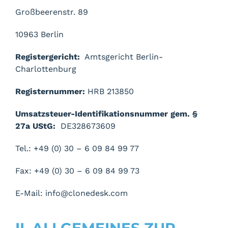
Großbeerenstr. 89
10963 Berlin
Registergericht:
Amtsgericht Berlin-
Charlottenburg
Registernummer:
HRB 213850
Umsatzsteuer-Identifikationsnummer gem. §
27a UStG:
DE328673609
Tel.: +49 (0) 30 – 6 09 84 99 77
Fax: +49 (0) 30 – 6 09 84 99 73
E-Mail: info@clonedesk.com