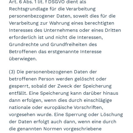
Art. 6 Abs. 1 lit. f DSGVO dient als
Rechtsgrundlage für die Verarbeitung
personenbezogener Daten, soweit dies für die
Verarbeitung zur Wahrung eines berechtigten
Interesses des Unternehmens oder eines Dritten
erforderlich ist und nicht die Interessen,
Grundrechte und Grundfreiheiten des
Betroffenen das erstgenannte Interesse
überwiegen.
(3) Die personenbezogenen Daten der
betroffenen Person werden gelöscht oder
gesperrt, sobald der Zweck der Speicherung
entfällt. Eine Speicherung kann darüber hinaus
dann erfolgen, wenn dies durch einschlägige
nationale oder europäische Vorschriften,
vorgesehen wurde. Eine Sperrung oder Löschung
der Daten erfolgt auch dann, wenn eine durch
die genannten Normen vorgeschriebene