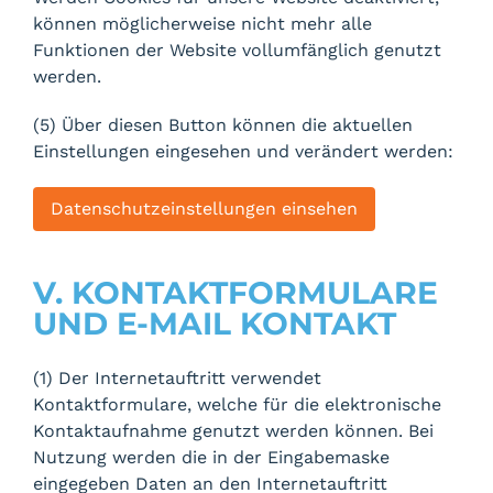
können möglicherweise nicht mehr alle
Funktionen der Website vollumfänglich genutzt
werden.
(5) Über diesen Button können die aktuellen
Einstellungen eingesehen und verändert werden:
Datenschutzeinstellungen einsehen
V. KONTAKTFORMULARE
UND E-MAIL KONTAKT
(1) Der Internetauftritt verwendet
Kontaktformulare, welche für die elektronische
Kontaktaufnahme genutzt werden können. Bei
Nutzung werden die in der Eingabemaske
eingegeben Daten an den Internetauftritt