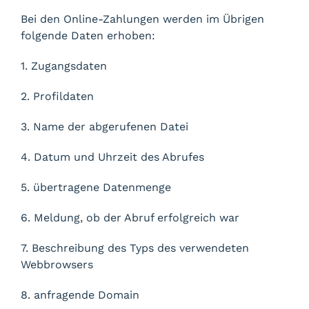
Bei den Online-Zahlungen werden im Übrigen
folgende Daten erhoben:
1. Zugangsdaten
2. Profildaten
3. Name der abgerufenen Datei
4. Datum und Uhrzeit des Abrufes
5. übertragene Datenmenge
6. Meldung, ob der Abruf erfolgreich war
7. Beschreibung des Typs des verwendeten
Webbrowsers
8. anfragende Domain