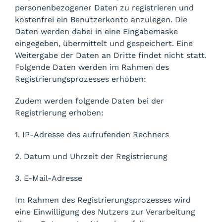
personenbezogener Daten zu registrieren und
kostenfrei ein Benutzerkonto anzulegen. Die
Daten werden dabei in eine Eingabemaske
eingegeben, übermittelt und gespeichert. Eine
Weitergabe der Daten an Dritte findet nicht statt.
Folgende Daten werden im Rahmen des
Registrierungsprozesses erhoben:
Zudem werden folgende Daten bei der
Registrierung erhoben:
1. IP-Adresse des aufrufenden Rechners
2. Datum und Uhrzeit der Registrierung
3. E-Mail-Adresse
Im Rahmen des Registrierungsprozesses wird
eine Einwilligung des Nutzers zur Verarbeitung