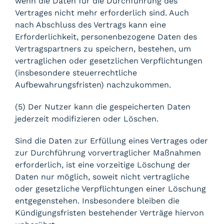
wenn die Daten für die Durchführung des
Vertrages nicht mehr erforderlich sind. Auch
nach Abschluss des Vertrags kann eine
Erforderlichkeit, personenbezogene Daten des
Vertragspartners zu speichern, bestehen, um
vertraglichen oder gesetzlichen Verpflichtungen
(insbesondere steuerrechtliche
Aufbewahrungsfristen) nachzukommen.
(5) Der Nutzer kann die gespeicherten Daten
jederzeit modifizieren oder Löschen.
Sind die Daten zur Erfüllung eines Vertrages oder
zur Durchführung vorvertraglicher Maßnahmen
erforderlich, ist eine vorzeitige Löschung der
Daten nur möglich, soweit nicht vertragliche
oder gesetzliche Verpflichtungen einer Löschung
entgegenstehen. Insbesondere bleiben die
Kündigungsfristen bestehender Verträge hiervon