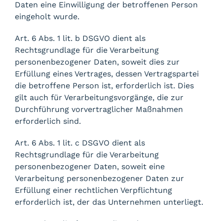
Daten eine Einwilligung der betroffenen Person
eingeholt wurde.
Art. 6 Abs. 1 lit. b DSGVO dient als
Rechtsgrundlage für die Verarbeitung
personenbezogener Daten, soweit dies zur
Erfüllung eines Vertrages, dessen Vertragspartei
die betroffene Person ist, erforderlich ist. Dies
gilt auch für Verarbeitungsvorgänge, die zur
Durchführung vorvertraglicher Maßnahmen
erforderlich sind.
Art. 6 Abs. 1 lit. c DSGVO dient als
Rechtsgrundlage für die Verarbeitung
personenbezogener Daten, soweit eine
Verarbeitung personenbezogener Daten zur
Erfüllung einer rechtlichen Verpflichtung
erforderlich ist, der das Unternehmen unterliegt.