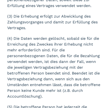
Erfüllung eines Vertrages verwendet werden.
(3) Die Erhebung erfolgt zur Abwicklung des
Zahlungsvorganges und damit zur Erfüllung des
Vertrages.
(4) Die Daten werden gelöscht, sobald sie für die
Erreichung des Zweckes ihrer Erhebung nicht
mehr erforderlich sind. Für die
personenbezogenen Daten, die für die Bezahlung
verwendet werden, ist dies dann der Fall, wenn
die jeweiligen Vertragsbeziehung mit der
betroffenen Person beendet sind. Beendet ist die
Vertragsbeziehung dann, wenn sich aus den
Umständen entnehmen lässt, dass die betroffene
Person keine Kunde mehr ist (z.B. durch
Accountlöschung).
(5) Die betroffene Person hat jederzeit die