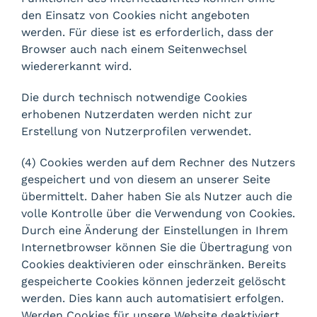
den Einsatz von Cookies nicht angeboten
werden. Für diese ist es erforderlich, dass der
Browser auch nach einem Seitenwechsel
wiedererkannt wird.
Die durch technisch notwendige Cookies
erhobenen Nutzerdaten werden nicht zur
Erstellung von Nutzerprofilen verwendet.
(4) Cookies werden auf dem Rechner des Nutzers
gespeichert und von diesem an unserer Seite
übermittelt. Daher haben Sie als Nutzer auch die
volle Kontrolle über die Verwendung von Cookies.
Durch eine Änderung der Einstellungen in Ihrem
Internetbrowser können Sie die Übertragung von
Cookies deaktivieren oder einschränken. Bereits
gespeicherte Cookies können jederzeit gelöscht
werden. Dies kann auch automatisiert erfolgen.
Werden Cookies für unsere Website deaktiviert,