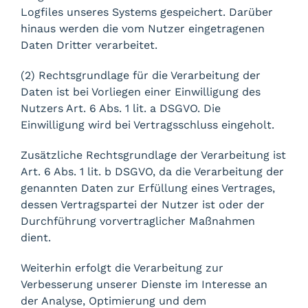
Logfiles unseres Systems gespeichert. Darüber
hinaus werden die vom Nutzer eingetragenen
Daten Dritter verarbeitet.
(2) Rechtsgrundlage für die Verarbeitung der
Daten ist bei Vorliegen einer Einwilligung des
Nutzers Art. 6 Abs. 1 lit. a DSGVO. Die
Einwilligung wird bei Vertragsschluss eingeholt.
Zusätzliche Rechtsgrundlage der Verarbeitung ist
Art. 6 Abs. 1 lit. b DSGVO, da die Verarbeitung der
genannten Daten zur Erfüllung eines Vertrages,
dessen Vertragspartei der Nutzer ist oder der
Durchführung vorvertraglicher Maßnahmen
dient.
Weiterhin erfolgt die Verarbeitung zur
Verbesserung unserer Dienste im Interesse an
der Analyse, Optimierung und dem