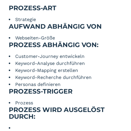
PROZESS-ART
Strategie
AUFWAND ABHÄNGIG VON
Webseiten-Größe
PROZESS ABHÄNGIG VON:
Customer-Journey entwickeln
Keyword-Analyse durchführen
Keyword-Mapping erstellen
Keyword-Recherche durchführen
Personas definieren
PROZESS-TRIGGER
Prozess
PROZESS WIRD AUSGELÖST
DURCH: